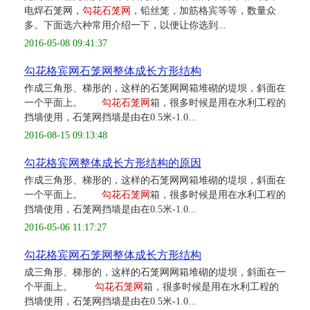
电焊石笼网，
勾花石笼网
，铅丝笼，加筋格宾等等，数量众
多。下面选六种常用介绍一下，以便让你选到...
2016-05-08 09:41:37
勾花格宾网石笼网整体成长方形结构
作成三角形、梯形的，这样的石笼网网箱堆砌的堤坝，斜面在
一个平面上。
勾花石笼网
箱，很多时候是用在水利工程的
挡墙使用，石笼网挡墙是由在0.5米-1.0...
2016-08-15 09:13:48
勾花格宾网整体成长方形结构的原因
作成三角形、梯形的，这样的石笼网网箱堆砌的堤坝，斜面在
一个平面上。
勾花石笼网
箱，很多时候是用在水利工程的
挡墙使用，石笼网挡墙是由在0.5米-1.0...
2016-05-06 11:17:27
勾花格宾网石笼网整体成长方形结构
成三角形、梯形的，这样的石笼网网箱堆砌的堤坝，斜面在一
个平面上。
勾花石笼网
箱，很多时候是用在水利工程的
挡墙使用，石笼网挡墙是由在0.5米-1.0...